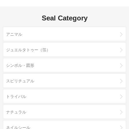
Seal Category
アニマル
ジュエルタトゥー（箔）
シンボル・図形
スピリチュアル
トライバル
ナチュラル
ネイルシール