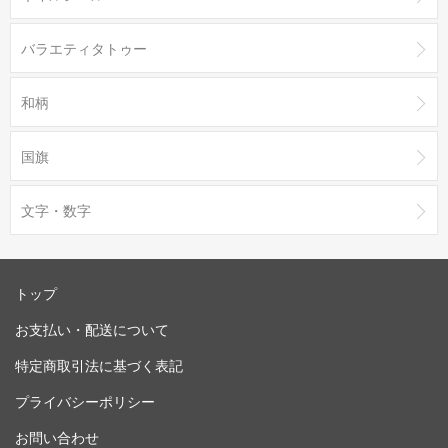
バラエティタトゥー
和柄
国旗
文字・数字
トップ
お支払い・配送について
特定商取引法に基づく表記
プライバシーポリシー
お問い合わせ