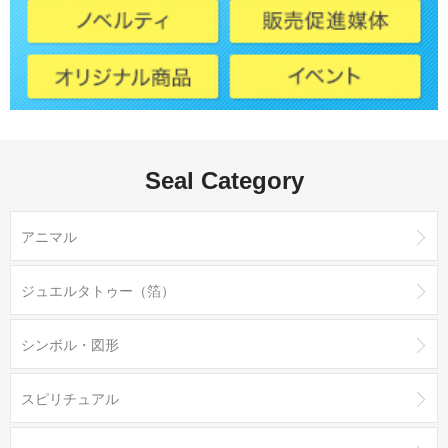
Seal Category
アニマル
ジュエルタトゥー（箔）
シンボル・図形
スピリチュアル