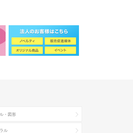
ル・図形
ラル