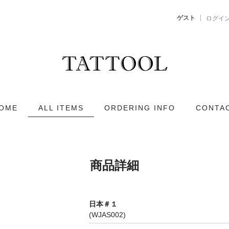
ゲスト
ログイ
OME
ALL ITEMS
ORDERING INFO
CONTA
商品詳細
日本＃１
(WJAS002)