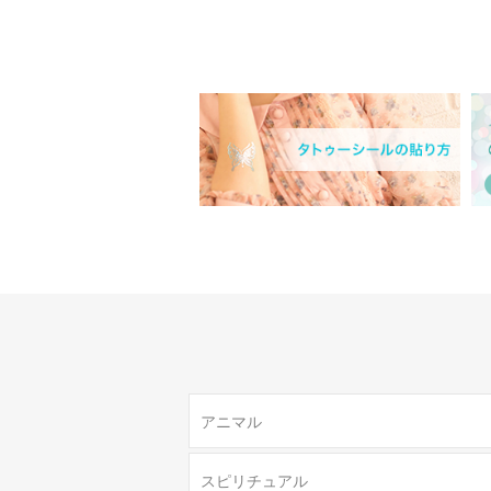
アニマル
スピリチュアル