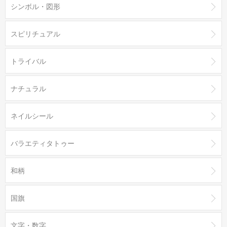
シンボル・図形
スピリチュアル
トライバル
ナチュラル
ネイルシール
バラエティタトゥー
和柄
国旗
文字・数字