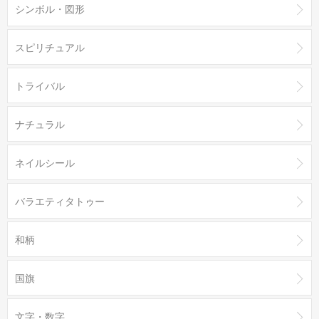
シンボル・図形
スピリチュアル
トライバル
ナチュラル
ネイルシール
バラエティタトゥー
和柄
国旗
文字・数字