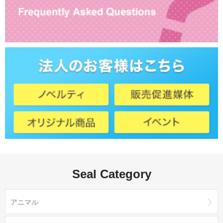
Seal Category
アニマル