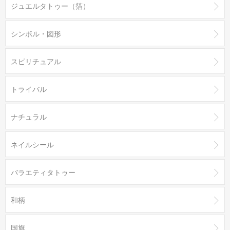
ジュエルタトゥー（箔）
シンボル・図形
スピリチュアル
トライバル
ナチュラル
ネイルシール
バラエティタトゥー
和柄
国旗