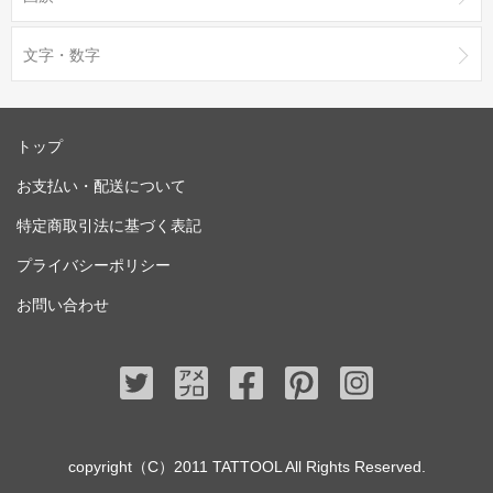
文字・数字
トップ
お支払い・配送について
特定商取引法に基づく表記
プライバシーポリシー
お問い合わせ
copyright（C）2011 TATTOOL All Rights Reserved.