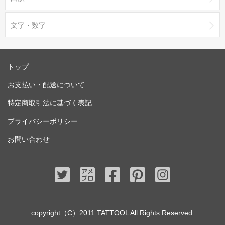
文字・数字
トップ
お支払い・配送について
特定商取引法に基づく表記
プライバシーポリシー
お問い合わせ
copyright（C）2011 TATTOOL All Rights Reserved.