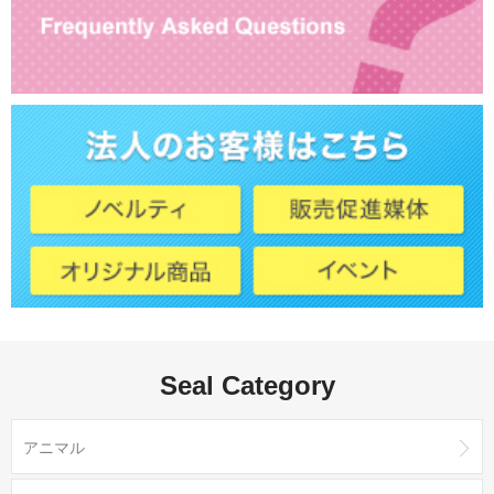
Seal Category
アニマル