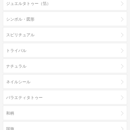
ジュエルタトゥー（箔）
シンボル・図形
スピリチュアル
トライバル
ナチュラル
ネイルシール
バラエティタトゥー
和柄
国旗