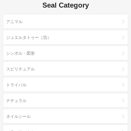
Seal Category
アニマル
ジュエルタトゥー（箔）
シンボル・図形
スピリチュアル
トライバル
ナチュラル
ネイルシール