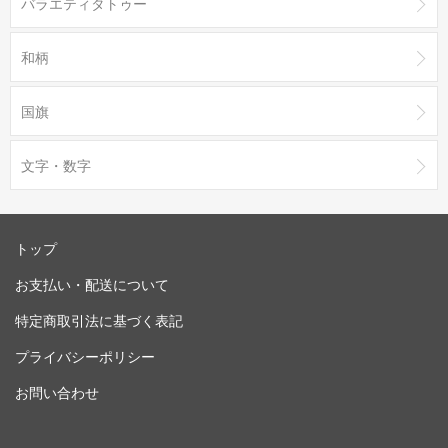
バラエティタトゥー
和柄
国旗
文字・数字
トップ
お支払い・配送について
特定商取引法に基づく表記
プライバシーポリシー
お問い合わせ